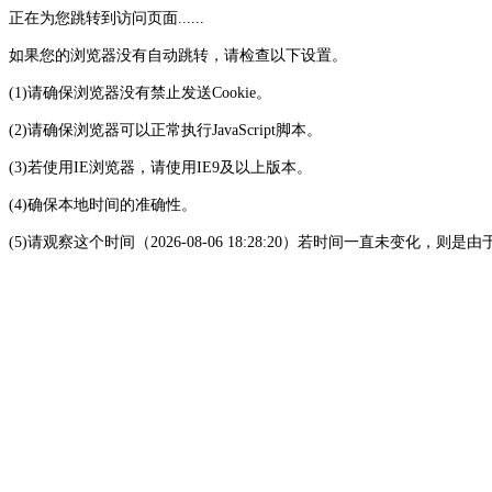
正在为您跳转到访问页面......
如果您的浏览器没有自动跳转，请检查以下设置。
(1)请确保浏览器没有禁止发送Cookie。
(2)请确保浏览器可以正常执行JavaScript脚本。
(3)若使用IE浏览器，请使用IE9及以上版本。
(4)确保本地时间的准确性。
(5)请观察这个时间（2026-08-06 18:28:20）若时间一直未变化