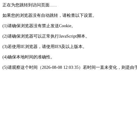
正在为您跳转到访问页面......
如果您的浏览器没有自动跳转，请检查以下设置。
(1)请确保浏览器没有禁止发送Cookie。
(2)请确保浏览器可以正常执行JavaScript脚本。
(3)若使用IE浏览器，请使用IE9及以上版本。
(4)确保本地时间的准确性。
(5)请观察这个时间（2026-08-08 12:03:35）若时间一直未变化