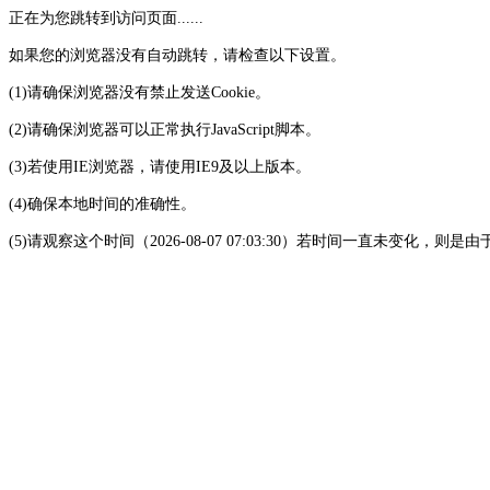
正在为您跳转到访问页面......
如果您的浏览器没有自动跳转，请检查以下设置。
(1)请确保浏览器没有禁止发送Cookie。
(2)请确保浏览器可以正常执行JavaScript脚本。
(3)若使用IE浏览器，请使用IE9及以上版本。
(4)确保本地时间的准确性。
(5)请观察这个时间（2026-08-07 07:03:30）若时间一直未变化