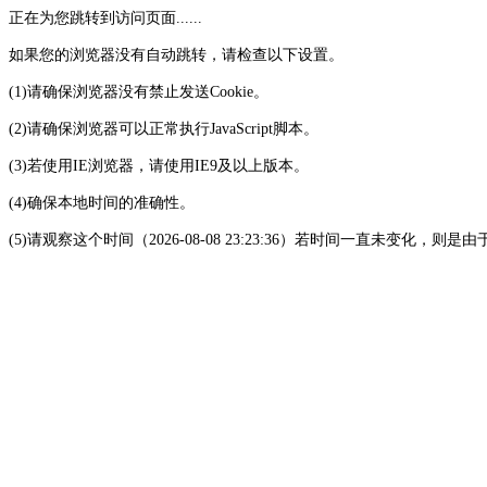
正在为您跳转到访问页面......
如果您的浏览器没有自动跳转，请检查以下设置。
(1)请确保浏览器没有禁止发送Cookie。
(2)请确保浏览器可以正常执行JavaScript脚本。
(3)若使用IE浏览器，请使用IE9及以上版本。
(4)确保本地时间的准确性。
(5)请观察这个时间（2026-08-08 23:23:36）若时间一直未变化